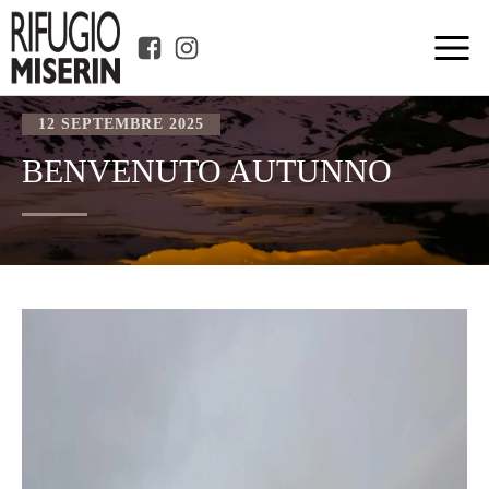
12 SEPTEMBRE 2025
BENVENUTO AUTUNNO