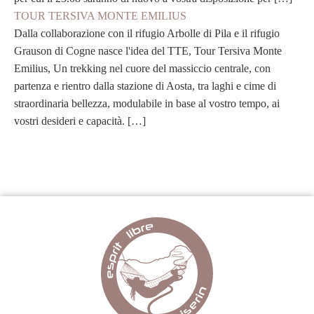
TOUR TERSIVA MONTE EMILIUS
Dalla collaborazione con il rifugio Arbolle di Pila e il rifugio
Grauson di Cogne nasce l'idea del TTE, Tour Tersiva Monte
Emilius, Un trekking nel cuore del massiccio centrale, con
partenza e rientro dalla stazione di Aosta, tra laghi e cime di
straordinaria bellezza, modulabile in base al vostro tempo, ai
vostri desideri e capacità. […]