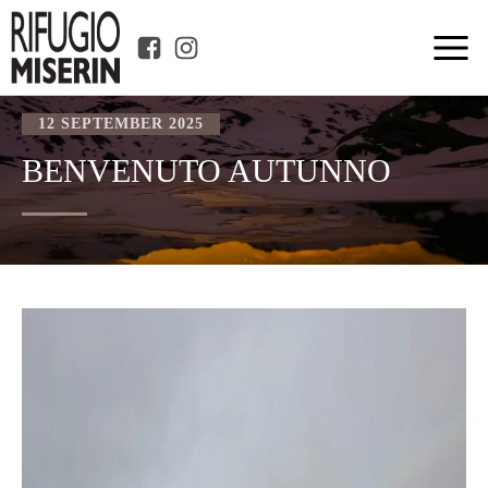
12 SEPTEMBER 2025
BENVENUTO AUTUNNO