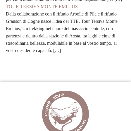
TOUR TERSIVA MONTE EMILIUS
Dalla collaborazione con il rifugio Arbolle di Pila e il rifugio
Grauson di Cogne nasce l'idea del TTE, Tour Tersiva Monte
Emilius, Un trekking nel cuore del massiccio centrale, con
partenza e rientro dalla stazione di Aosta, tra laghi e cime di
straordinaria bellezza, modulabile in base al vostro tempo, ai
vostri desideri e capacità. […]