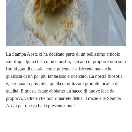
La Stampa Aosta ci ha dedicato parte di un bellissimo articolo
sui rifugi alpini che, come il nostro, cercano di proporre non solo
i soliti grandi classici come polenta e salsiccetta ma anche
qualcosa di un po' più fantasioso e ricercato. La nostra filosofia
è, per quanto possibile, quella di utilizzare prodotti locali e di
qualità. E questa estate abbiamo un sacco di nuove idee da
proporvi, vedrete che non rimarrete delusi. Grazie a la Stampa
Aosta per questa bella presentazione!