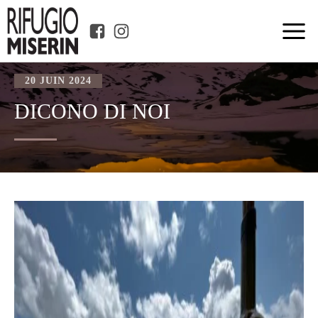
20 JUIN 2024
DICONO DI NOI