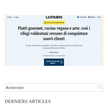
Rechercher:
DERNIERS ARTICLES